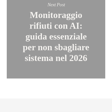
Next Post
Monitoraggio
rifiuti con AI:
guida essenziale
per non sbagliare
sistema nel 2026