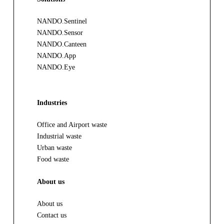
NANDO.Sentinel
NANDO.Sensor
NANDO.Canteen
NANDO.App
NANDO.Eye
Industries
Office and Airport waste
Industrial waste
Urban waste
Food waste
About us
About us
Contact us