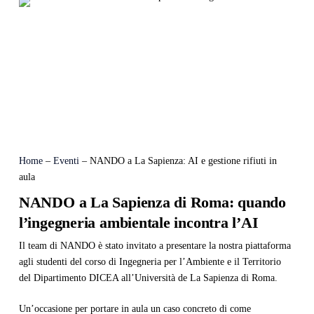
Home
–
Eventi
–
NANDO a La Sapienza: AI e gestione rifiuti in
aula
NANDO a La Sapienza di Roma: quando
l’ingegneria ambientale incontra l’AI
Il team di NANDO è stato invitato a presentare la nostra piattaforma
agli studenti del corso di Ingegneria per l’Ambiente e il Territorio
del Dipartimento DICEA all’Università de La Sapienza di Roma.
Un’occasione per portare in aula un caso concreto di come