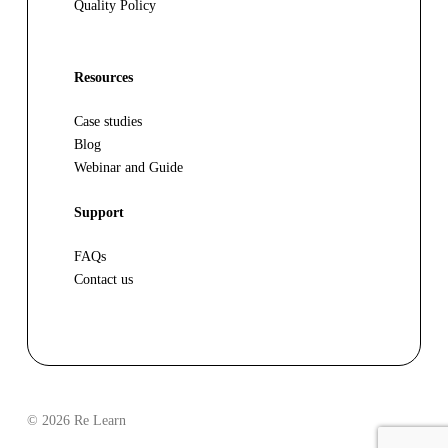
Quality Policy
Resources
Case studies
Blog
Webinar and Guide
Support
FAQs
Contact us
© 2026 Re Learn