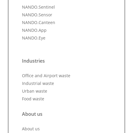
NANDO.Sentinel
NANDO.Sensor
NANDO.Canteen
NANDO.App
NANDO.Eye
Industries
Office and Airport waste
Industrial waste
Urban waste
Food waste
About us
About us