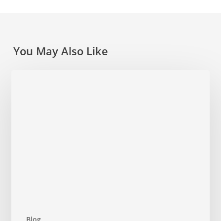
You May Also Like
Blog