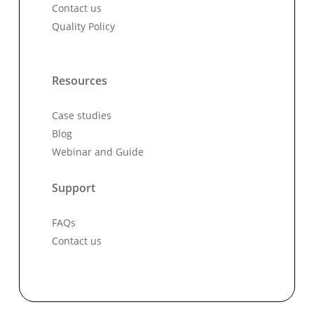
Contact us
Quality Policy
Resources
Case studies
Blog
Webinar and Guide
Support
FAQs
Contact us