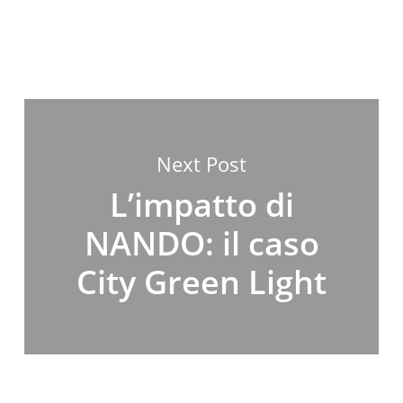
Next Post
L’impatto di
NANDO: il caso
City Green Light