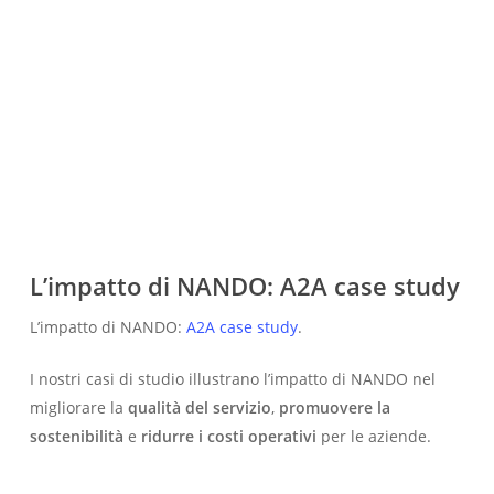
L’impatto di NANDO: A2A case study
L’impatto di NANDO:
A2A case study
.
I nostri casi di studio illustrano l’impatto di NANDO nel
migliorare la
qualità del servizio
,
promuovere
la
sostenibilità
e
ridurre i costi operativi
per le aziende.