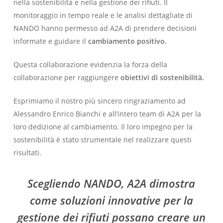
nella sostenibilità e nella gestione dei rifiuti. Il
monitoraggio in tempo reale e le analisi dettagliate di
NANDO hanno permesso ad A2A di prendere decisioni
informate e guidare il
cambiamento positivo.
Questa collaborazione evidenzia la forza della
collaborazione per raggiungere
obiettivi di sostenibilità.
Esprimiamo il nostro più sincero ringraziamento ad
Alessandro Enrico Bianchi e all’intero team di A2A per la
loro dedizione al cambiamento. Il loro impegno per la
sostenibilità è stato strumentale nel realizzare questi
risultati.
Scegliendo NANDO, A2A dimostra
come soluzioni innovative per la
gestione dei rifiuti possano creare un