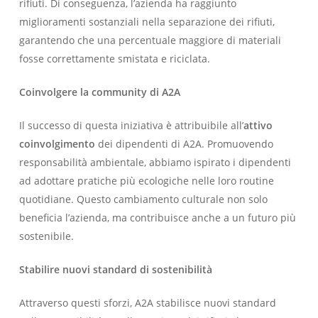
rifiuti. Di conseguenza, l’azienda ha raggiunto
miglioramenti sostanziali nella separazione dei rifiuti,
garantendo che una percentuale maggiore di materiali
fosse correttamente smistata e riciclata.
Coinvolgere la community di A2A
Il successo di questa iniziativa è attribuibile all’
attivo
coinvolgimento
dei dipendenti di A2A. Promuovendo
responsabilità ambientale, abbiamo ispirato i dipendenti
ad adottare pratiche più ecologiche nelle loro routine
quotidiane. Questo cambiamento culturale non solo
beneficia l’azienda, ma contribuisce anche a un futuro più
sostenibile.
Stabilire nuovi standard di sostenibilità
Attraverso questi sforzi, A2A stabilisce nuovi standard