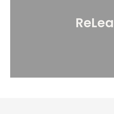
ReLea