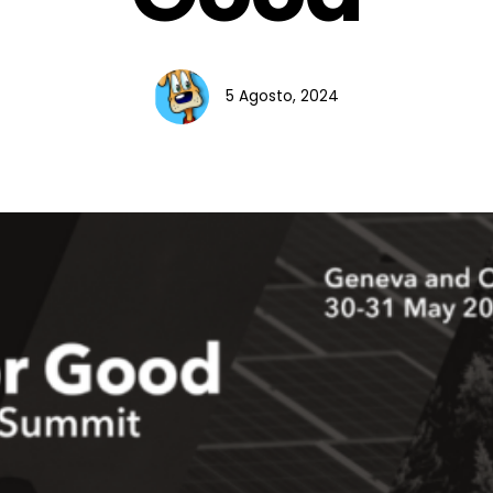
5 Agosto, 2024