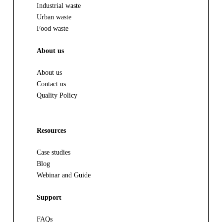
Industrial waste
Urban waste
Food waste
About us
About us
Contact us
Quality Policy
Resources
Case studies
Blog
Webinar and Guide
Support
FAQs