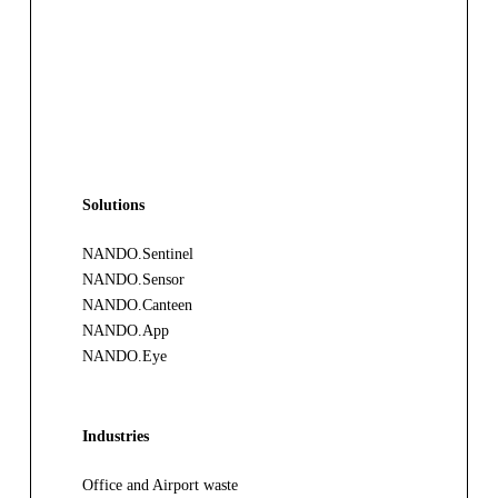
Solutions
NANDO.Sentinel
NANDO.Sensor
NANDO.Canteen
NANDO.App
NANDO.Eye
Industries
Office and Airport waste