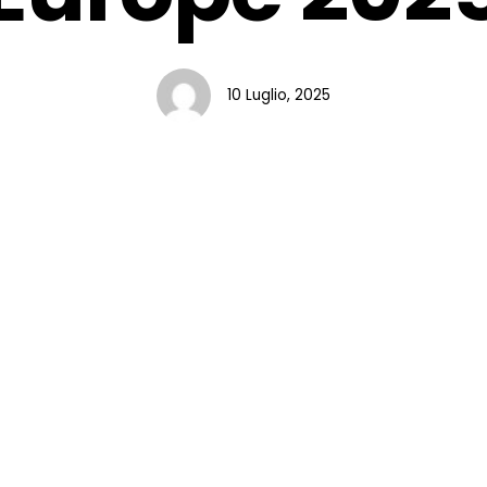
10 Luglio, 2025