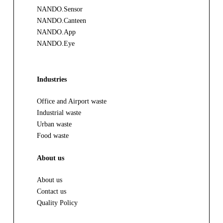
NANDO.Sensor
NANDO.Canteen
NANDO.App
NANDO.Eye
Industries
Office and Airport waste
Industrial waste
Urban waste
Food waste
About us
About us
Contact us
Quality Policy