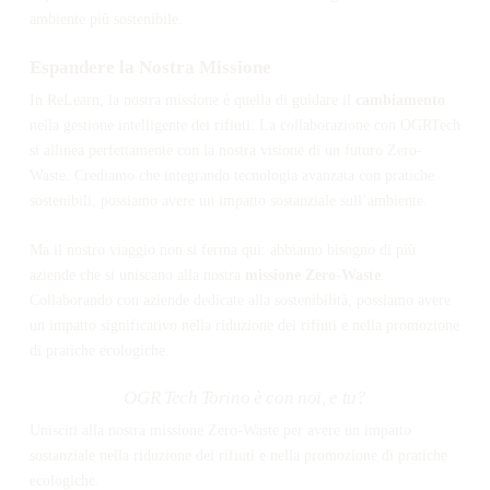
ambiente più sostenibile.
Espandere la Nostra Missione
In ReLearn, la nostra missione è quella di guidare il
cambiamento
nella gestione intelligente dei rifiuti. La collaborazione con OGRTech
si allinea perfettamente con la nostra visione di un futuro Zero-
Waste. Crediamo che integrando tecnologia avanzata con pratiche
sostenibili, possiamo avere un impatto sostanziale sull’ambiente.
Ma il nostro viaggio non si ferma qui: abbiamo bisogno di più
aziende che si uniscano alla nostra
missione
Zero-Waste
.
Collaborando con aziende dedicate alla sostenibilità, possiamo avere
un impatto significativo nella riduzione dei rifiuti e nella promozione
di pratiche ecologiche.
OGR Tech Torino è con noi, e tu?
Unisciti alla nostra missione Zero-Waste per avere un impatto
sostanziale nella riduzione dei rifiuti e nella promozione di pratiche
ecologiche.