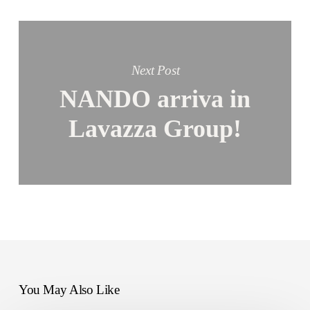
Next Post
NANDO arriva in
Lavazza Group!
You May Also Like