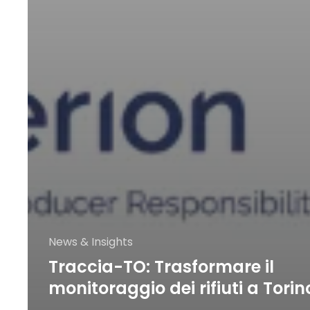
News & Insights
Traccia-TO: Trasformare il
monitoraggio dei rifiuti a Torin