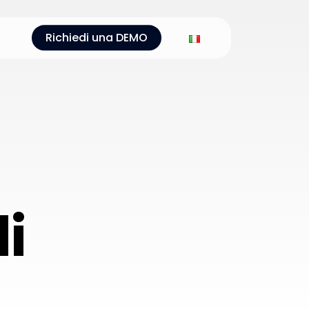
Richiedi una DEMO
i