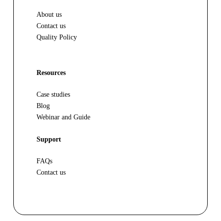
About us
Contact us
Quality Policy
Resources
Case studies
Blog
Webinar and Guide
Support
FAQs
Contact us