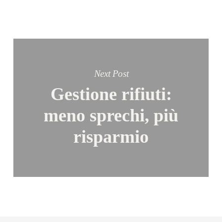
Next Post
Gestione rifiuti:
meno sprechi, più
risparmio