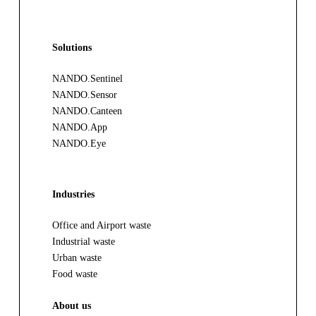
Solutions
NANDO.Sentinel
NANDO.Sensor
NANDO.Canteen
NANDO.App
NANDO.Eye
Industries
Office and Airport waste
Industrial waste
Urban waste
Food waste
About us